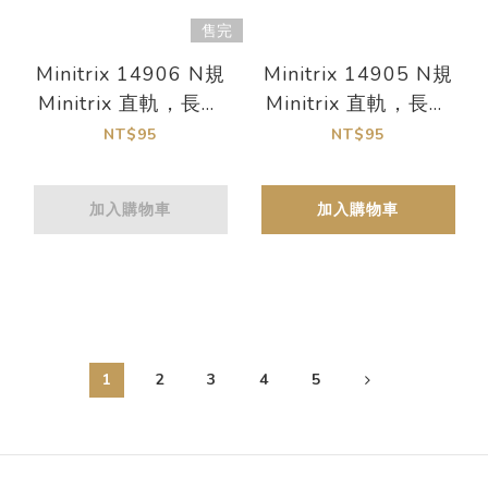
售完
Minitrix 14906 N規
Minitrix 14905 N規
Minitrix 直軌，長度
Minitrix 直軌，長度
54.2 毫米 / 2-1/8 英
76.3 毫米/3 英寸
NT$95
NT$95
寸
加入購物車
加入購物車
1
2
3
4
5