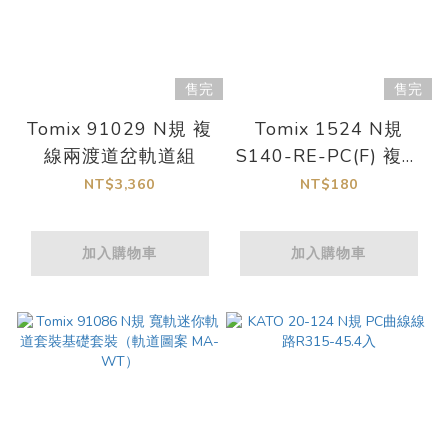
售完
售完
Tomix 91029 N規 複
Tomix 1524 N規
線兩渡道岔軌道組
S140-RE-PC(F) 複軌
器 PC 軌道
NT$3,360
NT$180
加入購物車
加入購物車