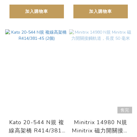
加入購物車
加入購物車
售完
Kato 20-544 N規 複
Minitrix 14980 N規
線高架橋 R414/381-
Minitrix 磁力開關接觸