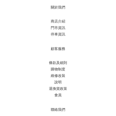
關於我們
商店介紹
門市資訊
停車資訊
顧客服務
條款及細則
購物制度
維修改裝
說明
退換貨政策
會員
聯絡我們