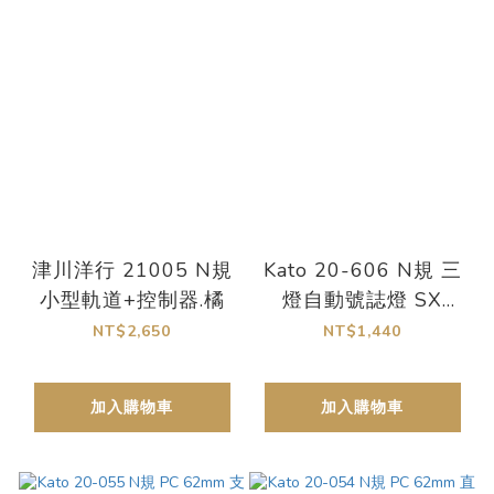
津川洋行 21005 N規
Kato 20-606 N規 三
小型軌道+控制器.橘
燈自動號誌燈 SX
64mm（含輔助軌
NT$2,650
NT$1,440
道）
加入購物車
加入購物車