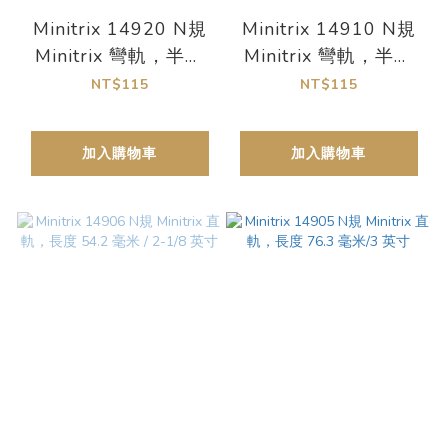
Minitrix 14920 N規
Minitrix 14910 N規
Minitrix 彎軌，半徑
Minitrix 彎軌，半徑
295.4 毫米 / 11-9/16
261.8 毫米
NT$115
NT$115
英寸
加入購物車
加入購物車