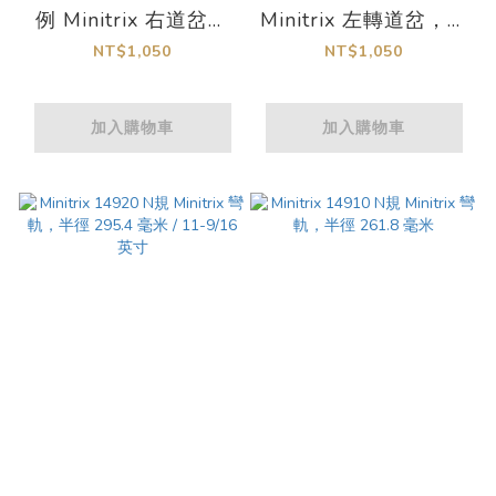
例 Minitrix 右道岔，
Minitrix 左轉道岔，長
長度 112.6 毫米 / 4-
度 112.6 毫米 / 4-
NT$1,050
NT$1,050
7/16 英寸
7/16 英寸
加入購物車
加入購物車