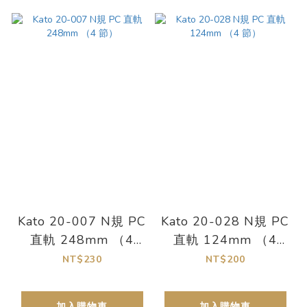
Kato 20-007 N規 PC
Kato 20-028 N規 PC
直軌 248mm （4
直軌 124mm （4
節）
節）
NT$230
NT$200
加入購物車
加入購物車