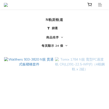
N軌距軌道
篩選
商品排序
每頁顯示 24 個