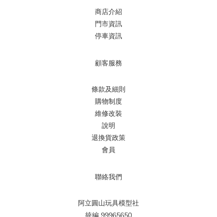
商店介紹
門市資訊
停車資訊
顧客服務
條款及細則
購物制度
維修改裝
說明
退換貨政策
會員
聯絡我們
阿立圓山玩具模型社
統編 99965650