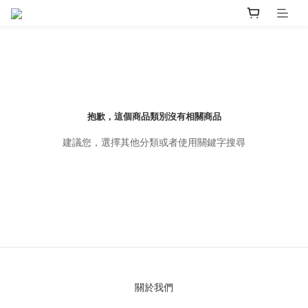
抱歉，這個商品類別沒有相關商品
建議您，選擇其他分類或者使用關鍵字搜尋
關於我們