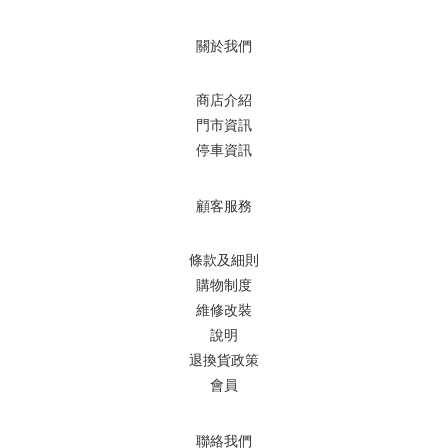
關於我們
商店介紹
門市資訊
停車資訊
顧客服務
條款及細則
購物制度
維修改裝
說明
退換貨政策
會員
聯絡我們