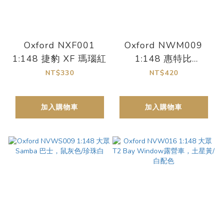
Oxford NXF001
Oxford NWM009
1:148 捷豹 XF 瑪瑙紅
1:148 惠特比
Mondial 冰淇淋車
NT$330
NT$420
Tonibell 塗裝
加入購物車
加入購物車