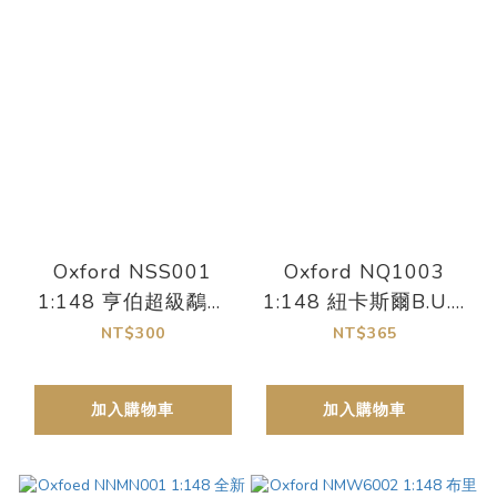
Oxford NSS001
Oxford NQ1003
1:148 亨伯超級鷸莊
1:148 紐卡斯爾B.U.T.
園
無軌電車
NT$300
NT$365
加入購物車
加入購物車