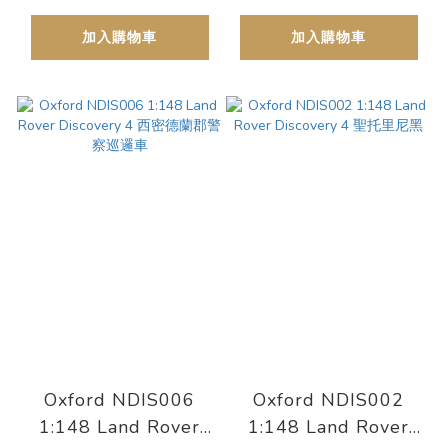
加入購物車
加入購物車
Oxford NDIS006
Oxford NDIS002
1:148 Land Rover
1:148 Land Rover