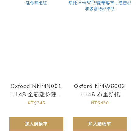
Oxfoed NNMN001
Oxford NMW6002
1:148 全新迷你辣椒
1:148 布里斯托
紅
MW6G 型豪華客車，
NT$345
NT$430
漢普郡和多塞特郡塗裝
加入購物車
加入購物車