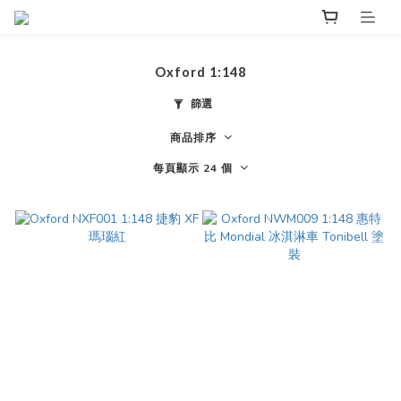
Oxford 1:148
篩選
商品排序
每頁顯示 24 個