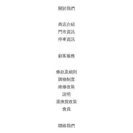
關於我們
商店介紹
門市資訊
停車資訊
顧客服務
條款及細則
購物制度
維修改裝
說明
退換貨政策
會員
聯絡我們