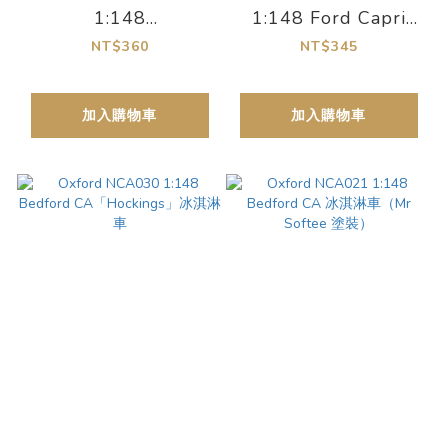
1:148
1:148 Ford Capri
CMP「Southdown」
MkIII 默西賽德郡警察
NT$360
NT$345
卡車
巡邏車
加入購物車
加入購物車