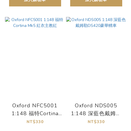
Oxford NFC5001
Oxford NDS005
1:148 福特Cortina
1:148 深藍色戴姆勒
Mk5 紅衣主教紅
DS420豪華轎車
NT$330
NT$330