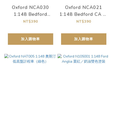
Oxford NCA030
Oxford NCA021
1:148 Bedford
1:148 Bedford CA 冰
CA「Hockings」冰淇
淇淋車（Mr Softee
NT$390
NT$390
淋車
塗裝）
加入購物車
加入購物車