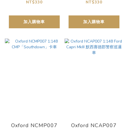
Discovery 4 西密德蘭
Discovery 4 聖托里尼
NT$330
NT$330
郡警察巡邏車
黑
加入購物車
加入購物車
Oxford NCMP007
Oxford NCAP007