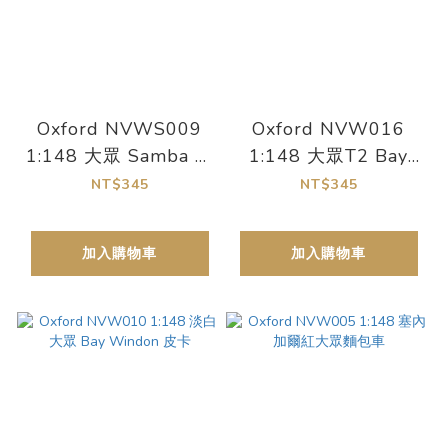
Oxford NVWS009
Oxford NVW016
1:148 大眾 Samba 巴
1:148 大眾T2 Bay
士，鼠灰色/珍珠白
Window露營車，土星
NT$345
NT$345
黃/白配色
加入購物車
加入購物車