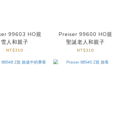
iser 99603 HO規
Preiser 99600 HO規
雪人和親子
聖誕老人和親子
NT$310
NT$310