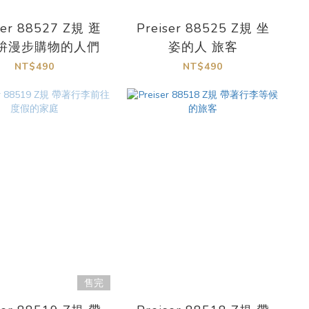
ser 88527 Z規 逛
Preiser 88525 Z規 坐
拚漫步購物的人們
姿的人 旅客
NT$490
NT$490
售完