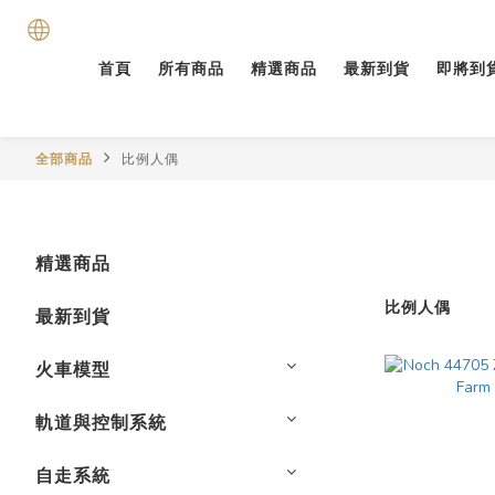
首頁
所有商品
精選商品
最新到貨
即將到
全部商品
比例人偶
精選商品
比例人偶
最新到貨
火車模型
軌道與控制系統
自走系統