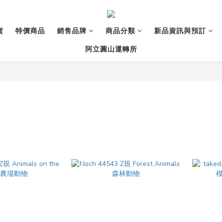
貨
特價商品
銷售品牌
商品分類
新品資訊與預訂
阿立圓山運轉所