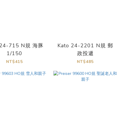
 24-715 N規 海豚
Kato 24-2201 N規 郵
1/150
政投遞
NT$415
NT$485