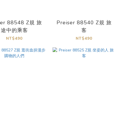
ser 88548 Z規 旅
Preiser 88540 Z規 旅
途中的乘客
客
NT$490
NT$490