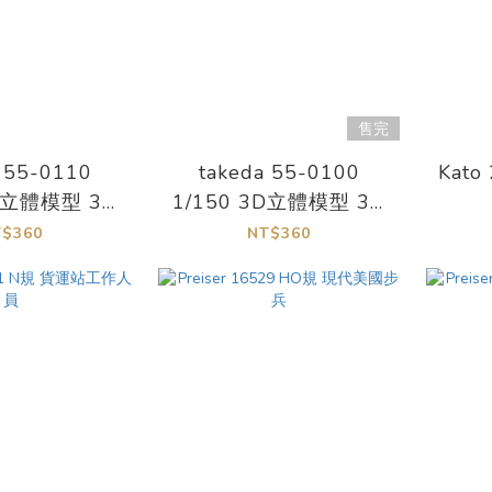
售完
 55-0110
takeda 55-0100
Kato
3D立體模型 3D
1/150 3D立體模型 3D
商業人偶3
彩色 商業人偶2
T$360
NT$360