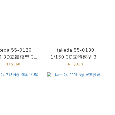
keda 55-0120
takeda 55-0130
50 3D立體模型 3D
1/150 3D立體模型 3D
彩色 幼稚園
彩色 小學生
NT$360
NT$360