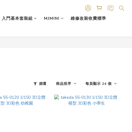
入門基本套裝組
MJMINI
維修改裝收費標準
篩選
商品排序
每頁顯示 24 個