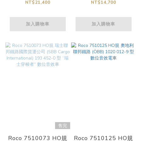
DB AG 數位音效電車
"Fernverkehr Sylt"
NT$21,400
NT$14,700
AC三軌
數位音效柴油車
加入購物車
加入購物車
售完
Roco 7510073 HO規
Roco 7510125 HO規