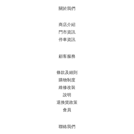
關於我們
商店介紹
門市資訊
停車資訊
顧客服務
條款及細則
購物制度
維修改裝
說明
退換貨政策
會員
聯絡我們