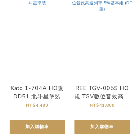
Kato 1-704A HO規
REE TGV-005S HO
DD51 北斗星塗裝
規 TGV數位音效高速
列車 5輛基本組 (DC
NT$4,490
NT$41,800
版)
加入購物車
加入購物車