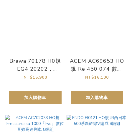
Brawa 70178 H0規
ACEM AC69653 HO
EG4 20202，
規 Re 450 074 數位
K.Bay.Sts.B.，Ep. I，
音效電力機車 Era V
NT$15,900
NT$16,100
數位音效車
加入購物車
加入購物車