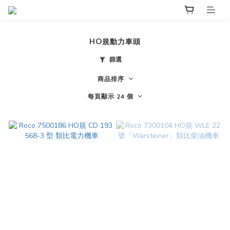
HO規動力車頭
篩選
商品排序
每頁顯示 24 個