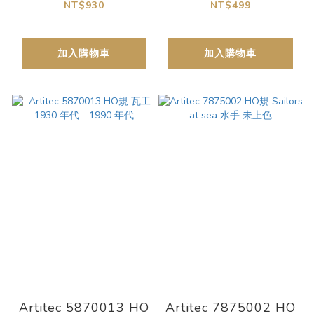
1990 年代
NT$930
NT$499
加入購物車
加入購物車
Artitec 5870013 HO
Artitec 7875002 HO