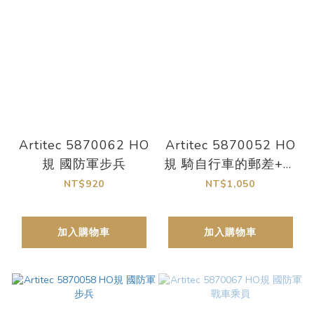
Artitec 5870062 HO
Artitec 5870052 HO
規 國防軍步兵
規 騎自行車的郵差+信
箱
NT$920
NT$1,050
加入購物車
加入購物車