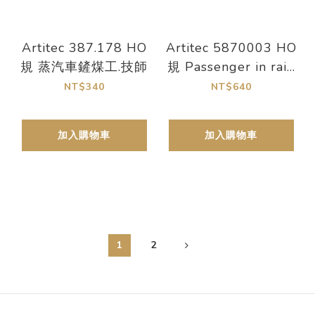
Artitec 387.178 HO
Artitec 5870003 HO
規 蒸汽車鏟煤工.技師
規 Passenger in rain
雨中等車的乘客
NT$340
NT$640
加入購物車
加入購物車
1
2