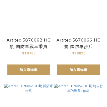
Artitec 5870068 HO
Artitec 5870066 HO
規 國防軍戰車乘員
規 國防軍步兵
NT$760
NT$890
加入購物車
加入購物車