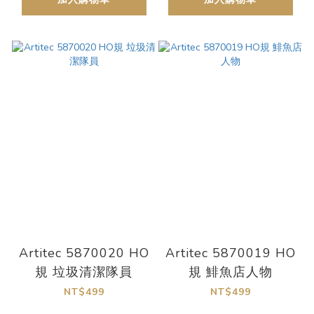
Artitec 5870020 HO
Artitec 5870019 HO
規 垃圾清潔隊員
規 鯡魚店人物
NT$499
NT$499