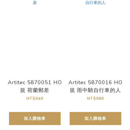
Artitec 5870051 HO
Artitec 5870016 HO
規 荷蘭郵差
規 雨中騎自行車的人
NT$640
NT$980
加入購物車
加入購物車