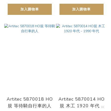
加入購物車
加入購物車
Artitec 5870018 HO
Artitec 5870014 HO
規 等待騎自行車的人
規 木工 1920 年代 -