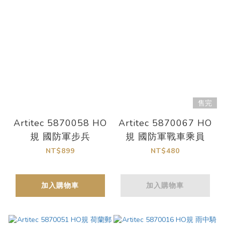
售完
Artitec 5870058 HO
Artitec 5870067 HO
規 國防軍步兵
規 國防軍戰車乘員
NT$899
NT$480
加入購物車
加入購物車