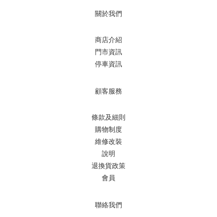
關於我們
商店介紹
門市資訊
停車資訊
顧客服務
條款及細則
購物制度
維修改裝
說明
退換貨政策
會員
聯絡我們