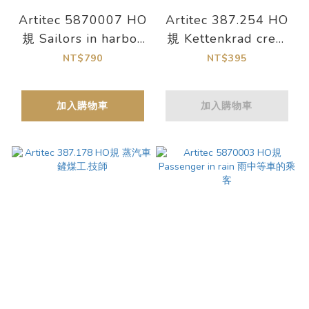
Artitec 5870007 HO
Artitec 387.254 HO
規 Sailors in harbor
規 Kettenkrad crew
港口的水手
and luggage winter
NT$790
NT$395
船員和行李 冬裝
加入購物車
加入購物車