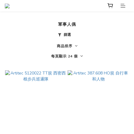
軍事人偶
篩選
商品排序
每頁顯示 24 個