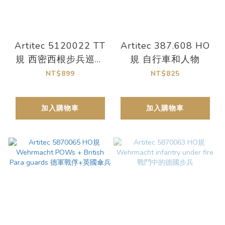
Artitec 5120022 TT
Artitec 387.608 HO
規 西密西根步兵巡邏
規 自行車和人物
隊
NT$899
NT$825
加入購物車
加入購物車