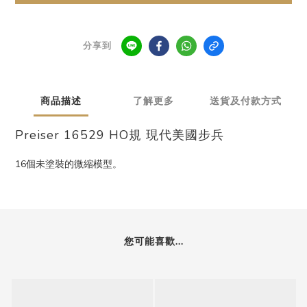
分享到
商品描述
了解更多
送貨及付款方式
Preiser 16529 HO規 現代美國步兵
16個未塗裝的微縮模型。
您可能喜歡...