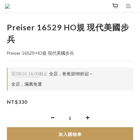
Preiser 16529 HO規 現代美國步
兵
Preiser 16529 HO規 現代美國步兵
至
08/16 16:00
截止
全店，爸爸節88折起～
全店，滿萬免運
NT$330
加入購物車