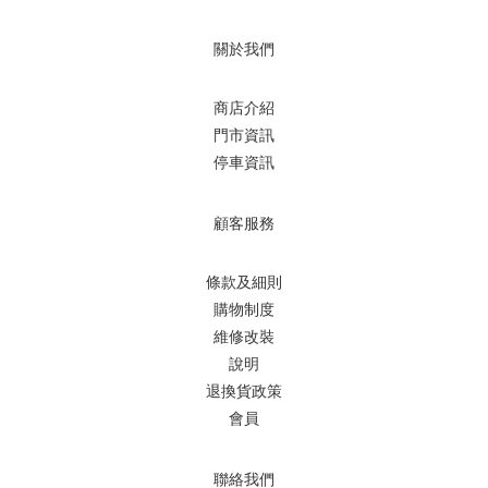
關於我們
商店介紹
門市資訊
停車資訊
顧客服務
條款及細則
購物制度
維修改裝
說明
退換貨政策
會員
聯絡我們