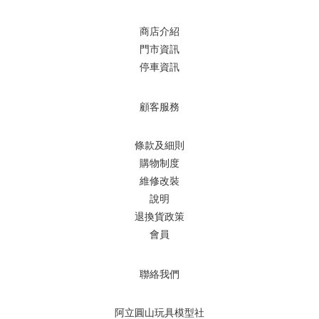
商店介紹
門市資訊
停車資訊
顧客服務
條款及細則
購物制度
維修改裝
說明
退換貨政策
會員
聯絡我們
阿立圓山玩具模型社