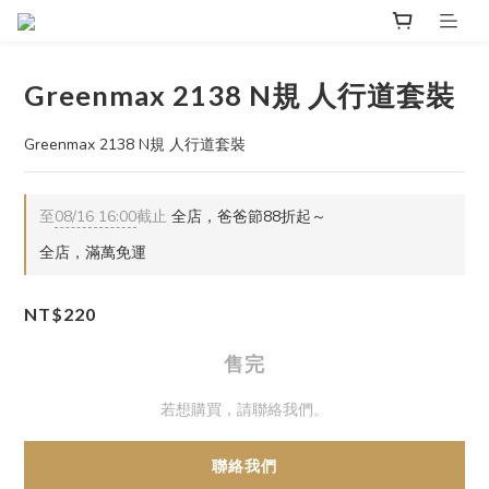
Greenmax 2138 N規 人行道套裝
Greenmax 2138 N規 人行道套裝
至
08/16 16:00
截止
全店，爸爸節88折起～
全店，滿萬免運
NT$220
售完
若想購買，請聯絡我們。
聯絡我們