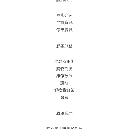
商店介紹
門市資訊
停車資訊
顧客服務
條款及細則
購物制度
維修改裝
說明
退換貨政策
會員
聯絡我們