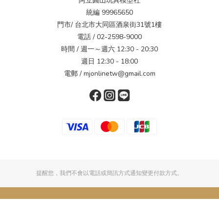
阿立圓山玩具模型社
統編 99965650
門市/ 台北市大同區酒泉街31號1樓
電話 / 02-2598-9000
時間 / 週一～週六 12:30 - 20:30
週日 12:30 - 18:00
電郵 / mjonlinetw@gmail.com
提醒您，我們不會以電話或簡訊方式通知變更付款方式。