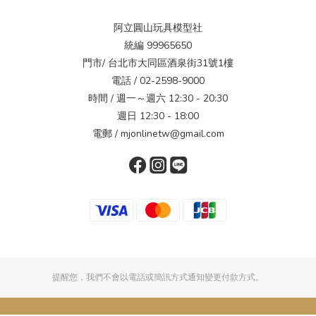
阿立圓山玩具模型社
統編 99965650
門市/ 台北市大同區酒泉街31號1樓
電話 / 02-2598-9000
時間 / 週一～週六 12:30 - 20:30
週日 12:30 - 18:00
電郵 / mjonlinetw@gmail.com
提醒您，我們不會以電話或簡訊方式通知變更付款方式。