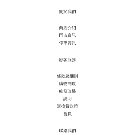
關於我們
商店介紹
門市資訊
停車資訊
顧客服務
條款及細則
購物制度
維修改裝
說明
退換貨政策
會員
聯絡我們