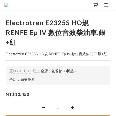
Electrotren E2325S HO規
RENFE Ep IV 數位音效柴油車.銀
+紅
Electrotren E2325S HO規 RENFE  Ep IV 數位音效柴油車.銀+紅
至
08/16 16:00
截止
全店，爸爸節88折起～
全店，滿萬免運
NT$13,450