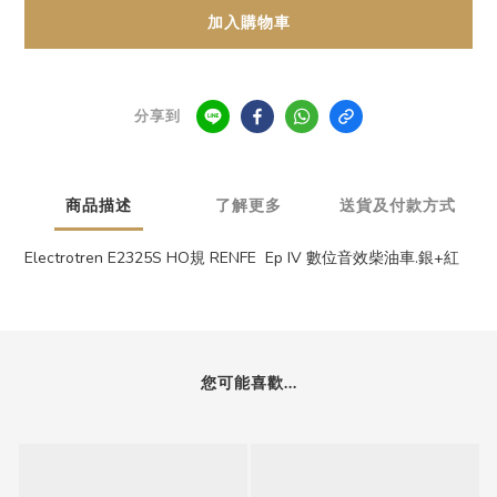
加入購物車
分享到
商品描述
了解更多
送貨及付款方式
Electrotren E2325S HO規 RENFE Ep IV 數位音效柴油車.銀+紅
您可能喜歡...