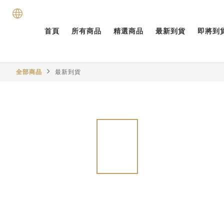
首頁
所有商品
精選商品
最新到貨
即將到
全部商品
最新到貨