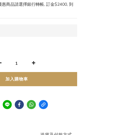
購優惠商品請選擇銀行轉帳, 訂金$2400, 到
加入購物車
送貨及付款方式