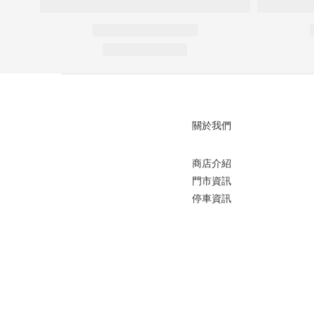
關於我們
商店介紹
門市資訊
停車資訊