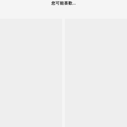
您可能喜歡...