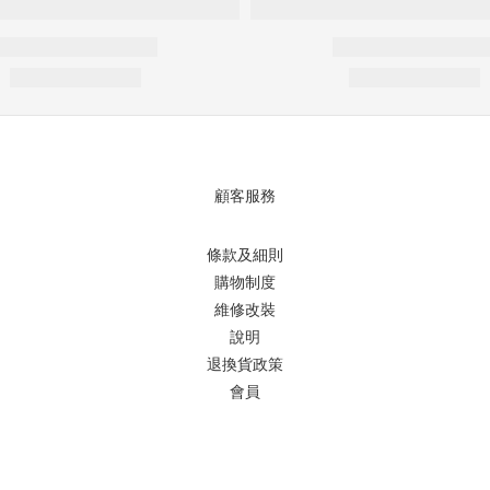
顧客服務
條款及細則
購物制度
維修改裝
說明
退換貨政策
會員