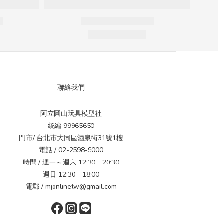
聯絡我們
阿立圓山玩具模型社
統編 99965650
門市/ 台北市大同區酒泉街31號1樓
電話 / 02-2598-9000
時間 / 週一～週六 12:30 - 20:30
週日 12:30 - 18:00
電郵 / mjonlinetw@gmail.com