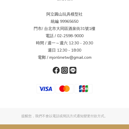
阿立圓山玩具模型社
統編 99965650
門市/ 台北市大同區酒泉街31號1樓
電話 / 02-2598-9000
時間 / 週一～週六 12:30 - 20:30
週日 12:30 - 18:00
電郵 / mjonlinetw@gmail.com
提醒您，我們不會以電話或簡訊方式通知變更付款方式。