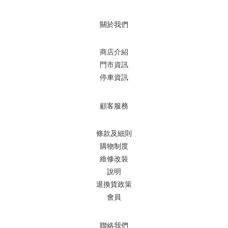
關於我們
商店介紹
門市資訊
停車資訊
顧客服務
條款及細則
購物制度
維修改裝
說明
退換貨政策
會員
聯絡我們