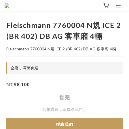
Fleischmann 7760004 N規 ICE 2
(BR 402) DB AG 客車廂 4輛
Fleischmann 7760004 N規 ICE 2 (BR 402) DB AG 客車廂 4輛
全店，滿萬免運
NT$8,100
售完
若想購買，請聯絡我們。
聯絡我們