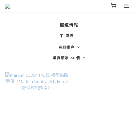
鐵道情報
篩選
商品排序
每頁顯示 24 個