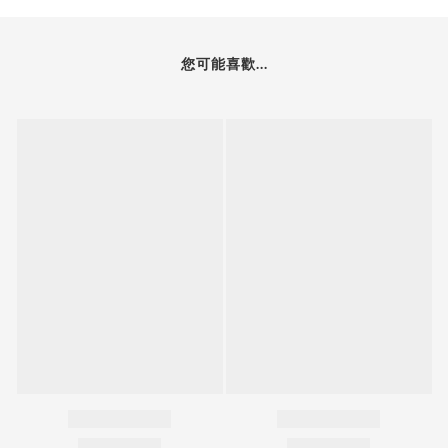
您可能喜歡...