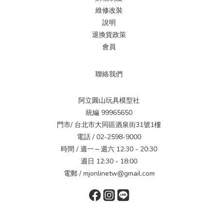
維修改裝
說明
退換貨政策
會員
聯絡我們
阿立圓山玩具模型社
統編 99965650
門市/ 台北市大同區酒泉街31號1樓
電話 / 02-2598-9000
時間 / 週一～週六 12:30 - 20:30
週日 12:30 - 18:00
電郵 / mjonlinetw@gmail.com