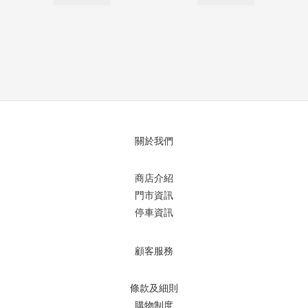
關於我們
商店介紹
門市資訊
停車資訊
顧客服務
條款及細則
購物制度