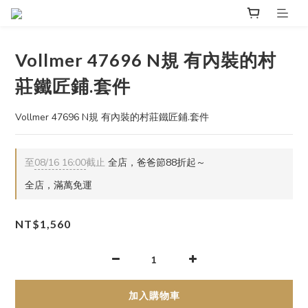
Vollmer 47696 N規 有內裝的村
莊鐵匠鋪.套件
Vollmer 47696 N規 有內裝的村莊鐵匠鋪.套件
至
08/16 16:00
截止
全店，爸爸節88折起～
全店，滿萬免運
NT$1,560
加入購物車