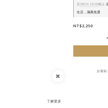
至
08/16 16:00
截止
全
全店，滿萬免運
NT$2,250
分享到
了解更多