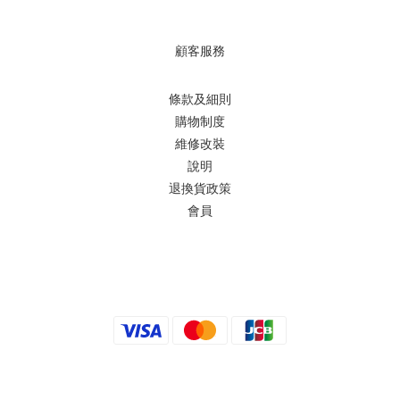
顧客服務
條款及細則
購物制度
維修改裝
說明
退換貨政策
會員