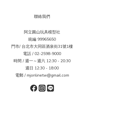
聯絡我們
阿立圓山玩具模型社
統編 99965650
門市/ 台北市大同區酒泉街31號1樓
電話 / 02-2598-9000
時間 / 週一～週六 12:30 - 20:30
週日 12:30 - 18:00
電郵 / mjonlinetw@gmail.com