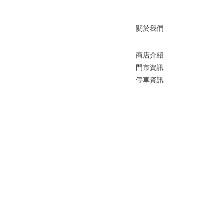
關於我們
商店介紹
門市資訊
停車資訊