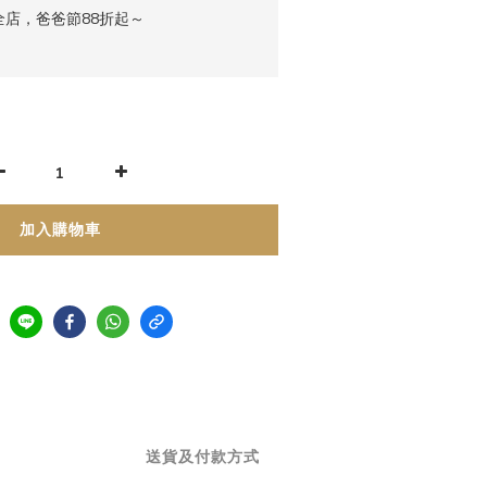
店，爸爸節88折起～
加入購物車
送貨及付款方式