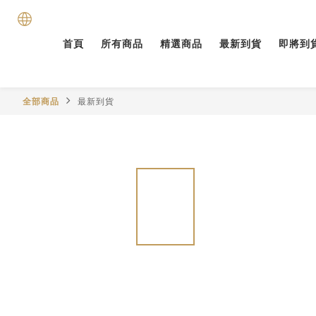
首頁
所有商品
精選商品
最新到貨
即將到
全部商品
最新到貨