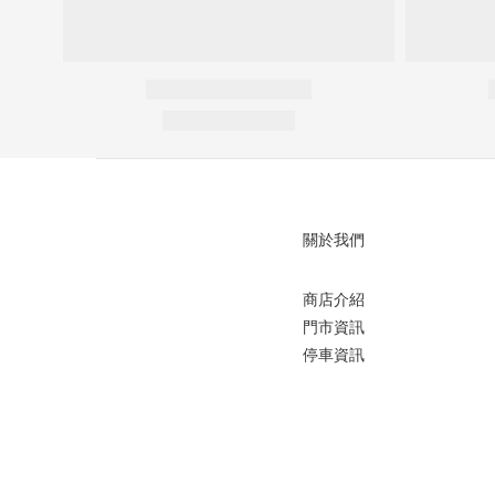
關於我們
商店介紹
門市資訊
停車資訊