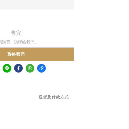
售完
想購買，請聯絡我們。
聯絡我們
送貨及付款方式