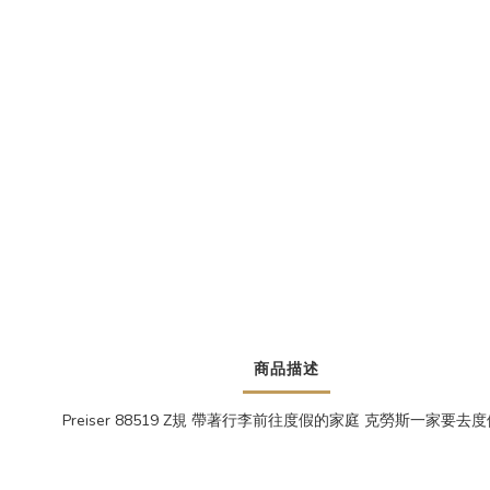
商品描述
Preiser 88519 Z規 帶著行李前往度假的家庭 克勞斯一家要去