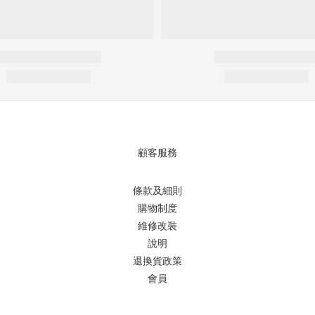
顧客服務
條款及細則
購物制度
維修改裝
說明
退換貨政策
會員