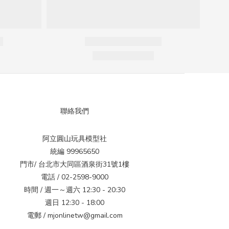
聯絡我們
阿立圓山玩具模型社
統編 99965650
門市/ 台北市大同區酒泉街31號1樓
電話 / 02-2598-9000
時間 / 週一～週六 12:30 - 20:30
週日 12:30 - 18:00
電郵 / mjonlinetw@gmail.com