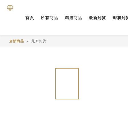
首頁
所有商品
精選商品
最新到貨
即將到
全部商品
最新到貨