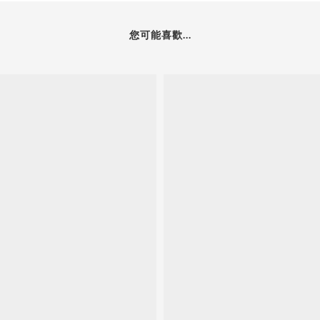
您可能喜歡...