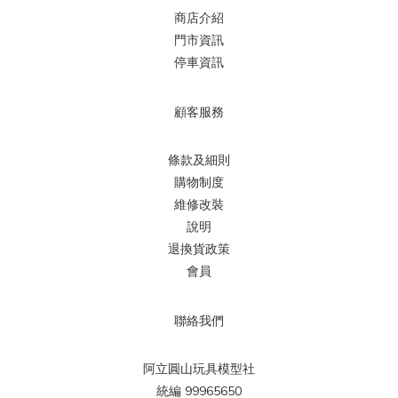
商店介紹
門市資訊
停車資訊
顧客服務
條款及細則
購物制度
維修改裝
說明
退換貨政策
會員
聯絡我們
阿立圓山玩具模型社
統編 99965650