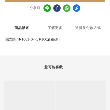
分享到
商品描述
了解更多
送貨及付款方式
鐵支路
NR1001-07-1 R100油箱(新)
您可能喜歡...