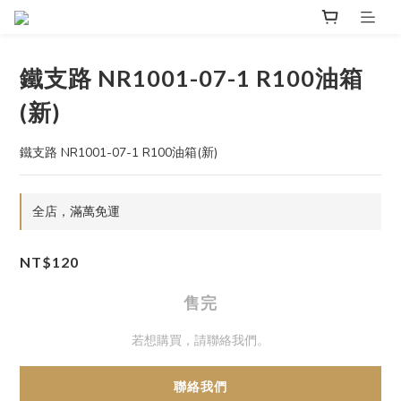
鐵支路 NR1001-07-1 R100油箱
(新)
鐵支路 NR1001-07-1 R100油箱(新)
全店，滿萬免運
NT$120
售完
若想購買，請聯絡我們。
聯絡我們