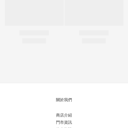
關於我們
商店介紹
門市資訊