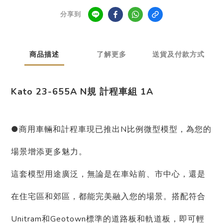
分享到
商品描述
了解更多
送貨及付款方式
Kato 23-655A N規 計程車組 1A
●商用車輛和計程車現已推出N比例微型模型，為您的
場景增添更多魅力。
這套模型用途廣泛，無論是在車站前、市中心，還是
在住宅區和郊區，都能完美融入您的場景。搭配符合
Unitram和Geotown標準的道路板和軌道板，即可輕