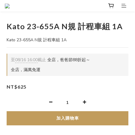
Kato 23-655A N規 計程車組 1A
Kato 23-655A N規 計程車組 1A
至
08/16 16:00
截止
全店，爸爸節88折起～
全店，滿萬免運
NT$625
加入購物車