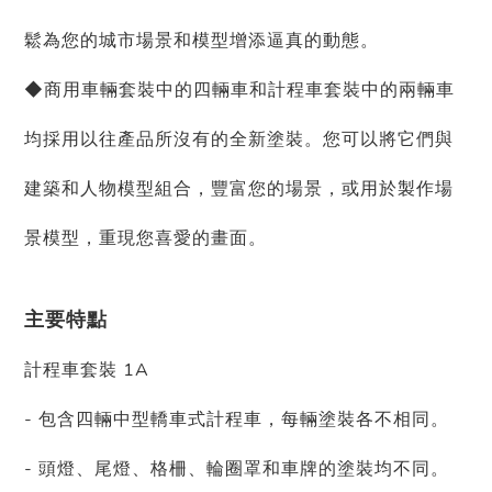
鬆為您的城市場景和模型增添逼真的動態。
◆商用車輛套裝中的四輛車和計程車套裝中的兩輛車
均採用以往產品所沒有的全新塗裝。您可以將它們與
建築和人物模型組合，豐富您的場景，或用於製作場
景模型，重現您喜愛的畫面。
主要特點
計程車套裝 1A
- 包含四輛中型轎車式計程車，每輛塗裝各不相同。
- 頭燈、尾燈、格柵、輪圈罩和車牌的塗裝均不同。