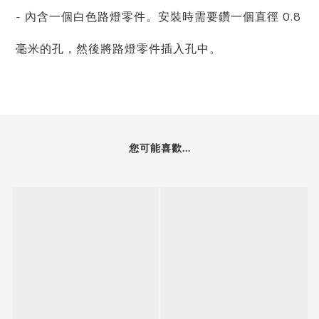
- 內含一個白色路燈零件。安裝時需要鑽一個直徑 0.8
毫米的孔，然後將路燈零件插入孔中。
您可能喜歡...