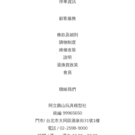
停車資訊
顧客服務
條款及細則
購物制度
維修改裝
說明
退換貨政策
會員
聯絡我們
阿立圓山玩具模型社
統編 99965650
門市/ 台北市大同區酒泉街31號1樓
電話 / 02-2598-9000