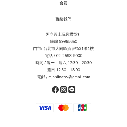
會員
聯絡我們
阿立圓山玩具模型社
統編 99965650
門市/ 台北市大同區酒泉街31號1樓
電話 / 02-2598-9000
時間 / 週一～週六 12:30 - 20:30
週日 12:30 - 18:00
電郵 / mjonlinetw@gmail.com