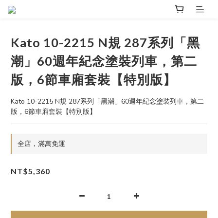
Kato 10-2215 N規 287系列「黑
潮」60週年紀念塗裝列車，第二
版，6節車廂套裝【特別版】
Kato 10-2215 N規 287系列「黑潮」60週年紀念塗裝列車，第二
版，6節車廂套裝【特別版】
全店，滿萬免運
NT$5,360