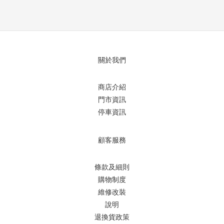
關於我們
商店介紹
門市資訊
停車資訊
顧客服務
條款及細則
購物制度
維修改裝
說明
退換貨政策