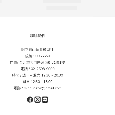
聯絡我們
阿立圓山玩具模型社
統編 99965650
門市/ 台北市大同區酒泉街31號1樓
電話 / 02-2598-9000
時間 / 週一～週六 12:30 - 20:30
週日 12:30 - 18:00
電郵 / mjonlinetw@gmail.com