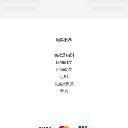
顧客服務
條款及細則
購物制度
維修改裝
說明
退換貨政策
會員