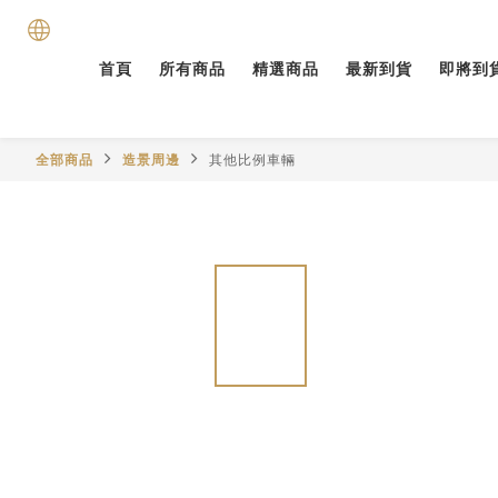
首頁
所有商品
精選商品
最新到貨
即將到
全部商品
造景周邊
其他比例車輛