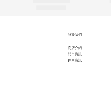
關於我們
商店介紹
門市資訊
停車資訊