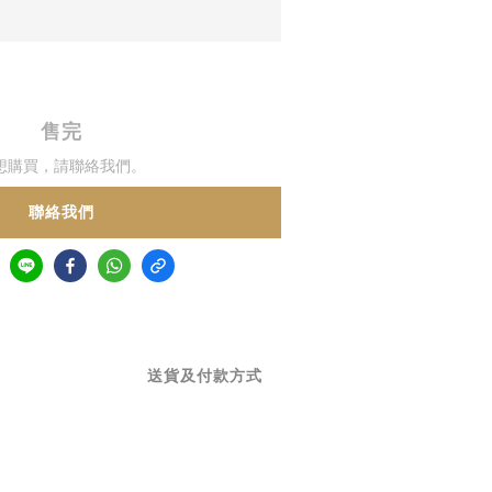
售完
想購買，請聯絡我們。
聯絡我們
送貨及付款方式