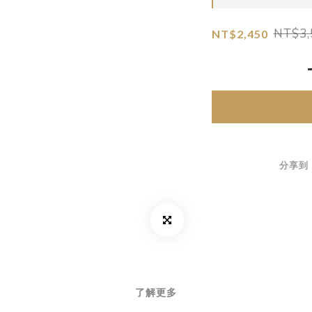
NT$3,
NT$2,450
分享到
了解更多