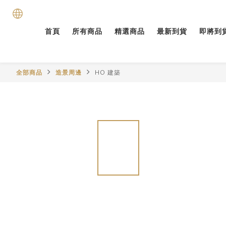
首頁
所有商品
精選商品
最新到貨
即將到
全部商品
造景周邊
HO 建築