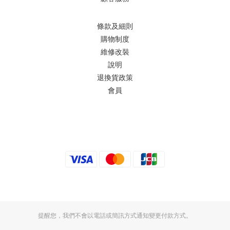
條款及細則
購物制度
維修改裝
說明
退換貨政策
會員
提醒您，我們不會以電話或簡訊方式通知變更付款方式。