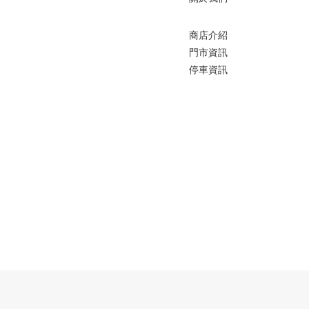
商店介紹
門市資訊
停車資訊