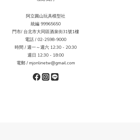
阿立圓山玩具模型社
統編 99965650
門市/ 台北市大同區酒泉街31號1樓
電話 / 02-2598-9000
時間 / 週一～週六 12:30 - 20:30
週日 12:30 - 18:00
電郵 / mjonlinetw@gmail.com