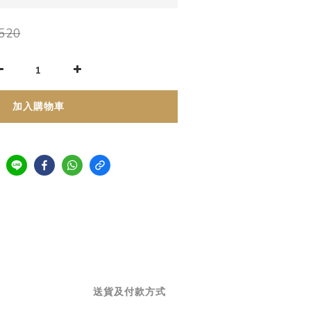
520
加入購物車
送貨及付款方式