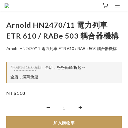
Arnold HN2470/11 電力列車
ETR 610 / RABe 503 耦合器機構
Arnold HN2470/11 電力列車 ETR 610 / RABe 503 耦合器機構
至
08/16 16:00
截止
全店，爸爸節88折起～
全店，滿萬免運
NT$110
加入購物車