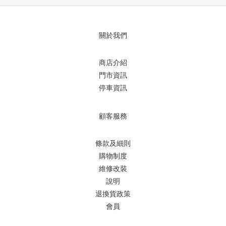
關於我們
商店介紹
門市資訊
停車資訊
顧客服務
條款及細則
購物制度
維修改裝
說明
退換貨政策
會員