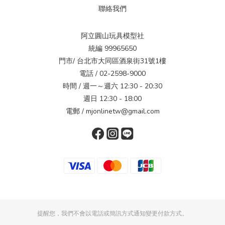
聯絡我們
阿立圓山玩具模型社
統編 99965650
門市/ 台北市大同區酒泉街31號1樓
電話 / 02-2598-9000
時間 / 週一～週六 12:30 - 20:30
週日 12:30 - 18:00
電郵 / mjonlinetw@gmail.com
提醒您，我們不會以電話或簡訊方式通知變更付款方式。