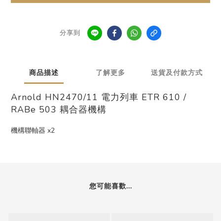
分享到
商品描述
了解更多
送貨及付款方式
Arnold HN2470/11 電力列車 ETR 610 /
RABe 503 耦合器機構
機構聯軸器 x2
您可能喜歡...