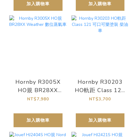
加入購物車
加入購物車
Hornby R3005X
Hornby R30203
HO規 BR28XX
HO軌距 Class 121
Weather 數位蒸氣
可口可樂塗裝 柴油
NT$7,980
NT$3,700
車
車
加入購物車
加入購物車