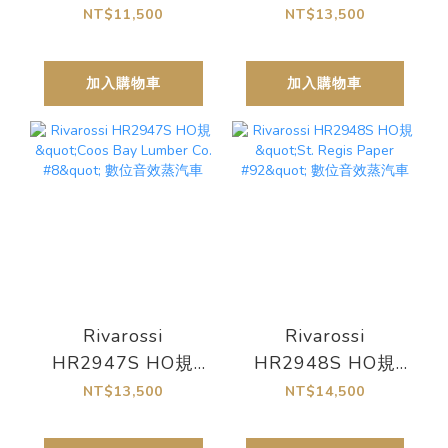
FS, KLV 53 數位音
"McCloud River
NT$11,500
NT$13,500
效維修車
Railroad #3" 數位
音效蒸汽車
加入購物車
加入購物車
Rivarossi
Rivarossi
HR2947S HO規
HR2948S HO規
"Coos Bay Lumber
"St. Regis Paper
NT$13,500
NT$14,500
Co. #8" 數位音效蒸
#92" 數位音效蒸汽
汽車
車