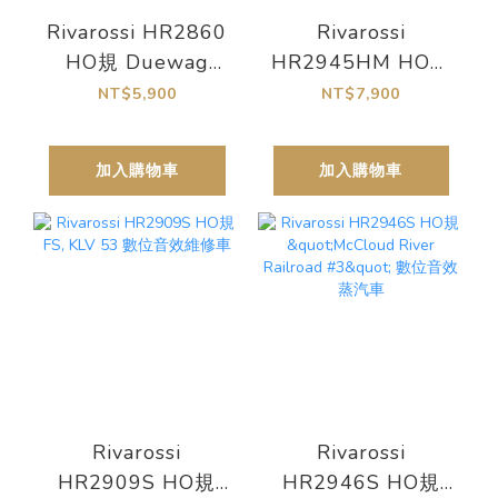
Rivarossi HR2860
Rivarossi
HO規 Duewag
HR2945HM HO規
tram Gt6 路面電車
數位電車
NT$5,900
NT$7,900
加入購物車
加入購物車
Rivarossi
Rivarossi
HR2909S HO規
HR2946S HO規