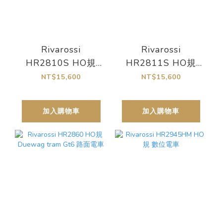
Rivarossi
Rivarossi
HR2810S HO規
HR2811S HO規
class 55.25, DR 數
Gr. 460, FS 數位音
NT$15,600
NT$15,600
位音效蒸汽車
效蒸汽車
加入購物車
加入購物車