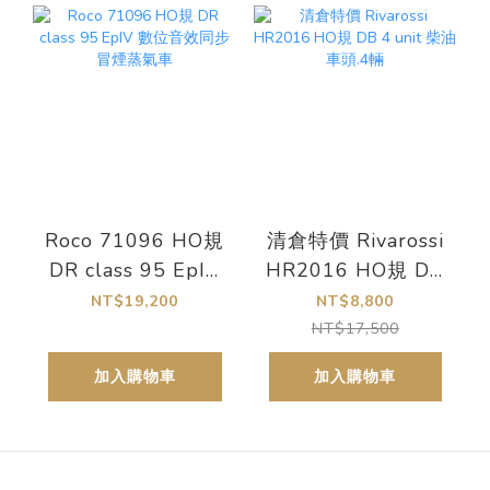
Roco 71096 HO規
清倉特價 Rivarossi
DR class 95 EpIV
HR2016 HO規 DB
數位音效同步冒煙
4 unit 柴油車頭.4輛
NT$19,200
NT$8,800
蒸氣車
NT$17,500
加入購物車
加入購物車