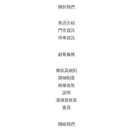
關於我們
商店介紹
門市資訊
停車資訊
顧客服務
條款及細則
購物制度
維修改裝
說明
退換貨政策
會員
聯絡我們