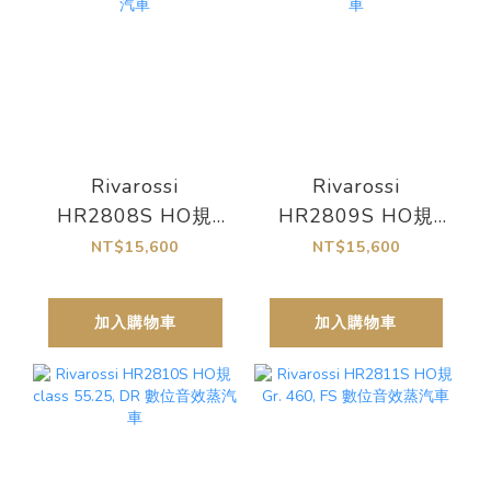
Rivarossi
Rivarossi
HR2808S HO規
HR2809S HO規
class 55.25, DRG
class 55.25, DB 數
NT$15,600
NT$15,600
數位音效蒸汽車
位音效蒸汽車
加入購物車
加入購物車