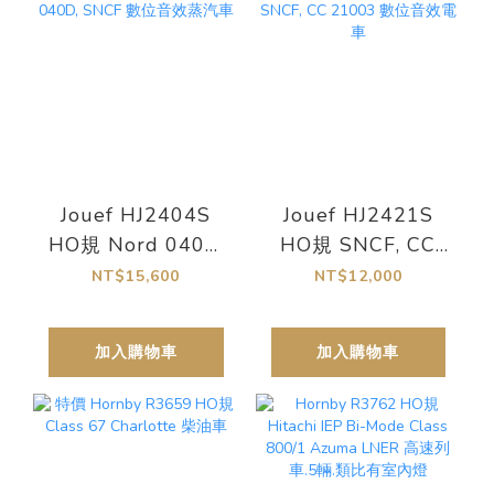
Jouef HJ2404S
Jouef HJ2421S
HO規 Nord 040D,
HO規 SNCF, CC
SNCF 數位音效蒸
21003 數位音效電
NT$15,600
NT$12,000
汽車
車
加入購物車
加入購物車