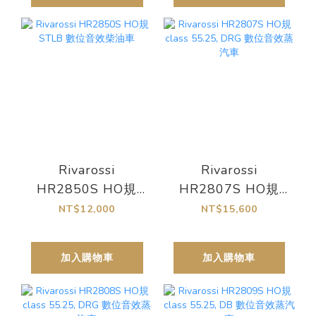
Rivarossi
Rivarossi
HR2850S HO規
HR2807S HO規
STLB 數位音效柴油
class 55.25, DRG
NT$12,000
NT$15,600
車
數位音效蒸汽車
加入購物車
加入購物車