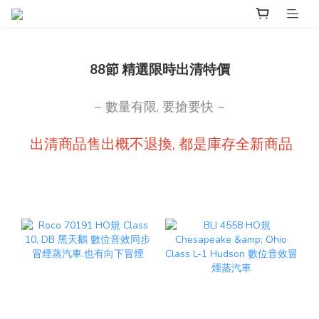
88節 精選限時出清特價
~ 數量有限, 要搶要快 ~
出清商品售出概不退換, 都是庫存全新商品