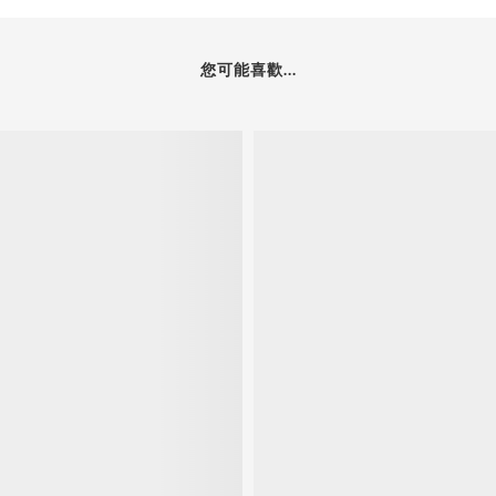
您可能喜歡...