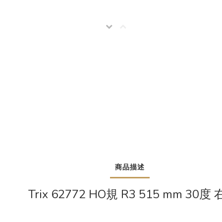
商品描述
Trix 62772 HO規 R3 515 mm 30