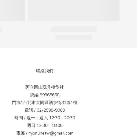
聯絡我們
阿立圓山玩具模型社
統編 99965650
門市/ 台北市大同區酒泉街31號1樓
電話 / 02-2598-9000
時間 / 週一～週六 12:30 - 20:30
週日 12:30 - 18:00
電郵 / mjonlinetw@gmail.com