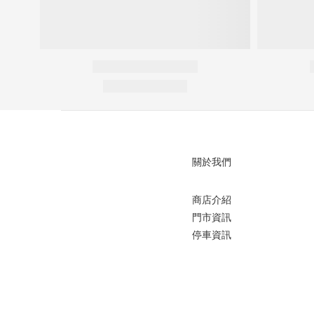
關於我們
商店介紹
門市資訊
停車資訊