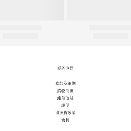
顧客服務
條款及細則
購物制度
維修改裝
說明
退換貨政策
會員