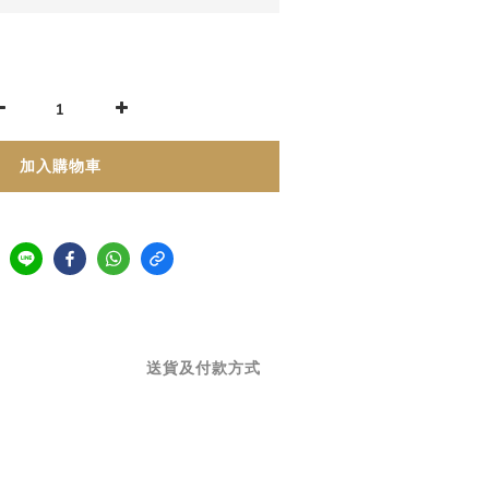
加入購物車
送貨及付款方式