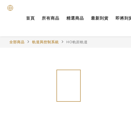
首頁
所有商品
精選商品
最新到貨
即將到
全部商品
軌道與控制系統
HO軌距軌道