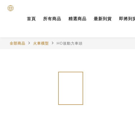
首頁
所有商品
精選商品
最新到貨
即將到
全部商品
火車模型
HO規動力車頭