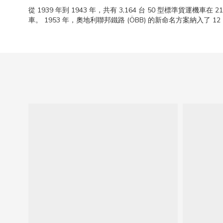
從 1939 年到 1943 年，共有 3,164 台 50 型標準貨運
車。 1953 年，奧地利聯邦鐵路 (ÖBB) 的新命名方案納入了 1