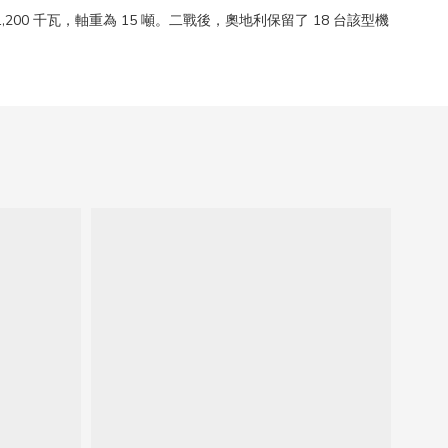
 1,200 千瓦，軸重為 15 噸。二戰後，奧地利保留了 18 台該型機