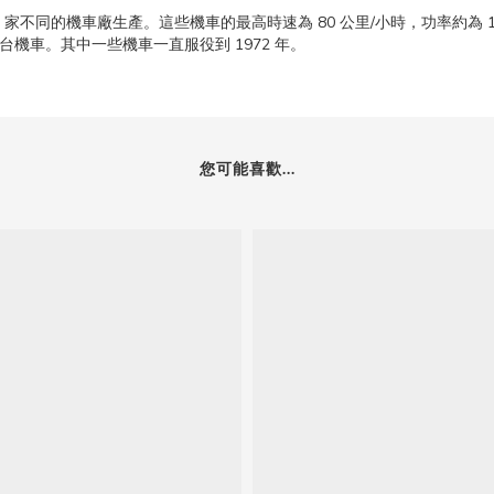
機車在 21 家不同的機車廠生產。這些機車的最高時速為 80 公里/小時，功率約為
2 台機車。其中一些機車一直服役到 1972 年。
您可能喜歡...