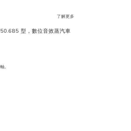
了解更多
) 50.685 型，數位音效蒸汽車
動軸。