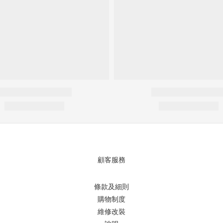
顧客服務
條款及細則
購物制度
維修改裝