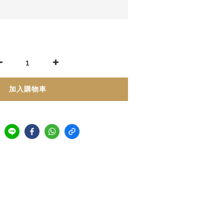
加入購物車