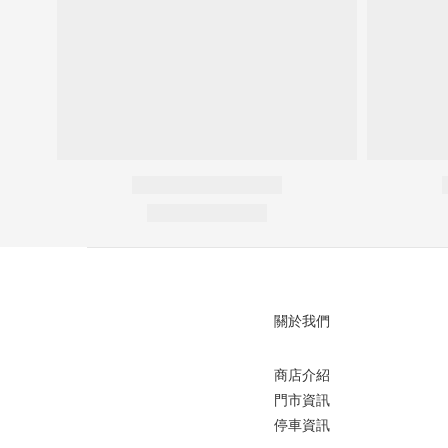
關於我們
商店介紹
門市資訊
停車資訊