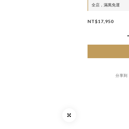
全店，滿萬免運
NT$17,950
分享到