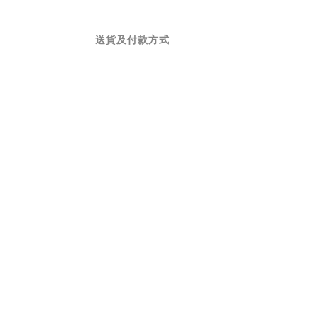
送貨及付款方式