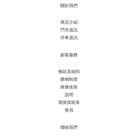
關於我們
商店介紹
門市資訊
停車資訊
顧客服務
條款及細則
購物制度
維修改裝
說明
退換貨政策
會員
聯絡我們