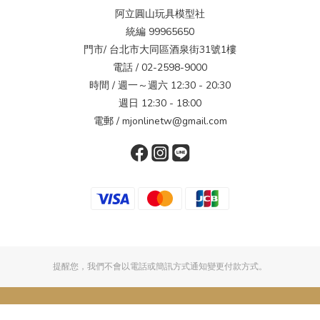
阿立圓山玩具模型社
統編 99965650
門市/ 台北市大同區酒泉街31號1樓
電話 / 02-2598-9000
時間 / 週一～週六 12:30 - 20:30
週日 12:30 - 18:00
電郵 / mjonlinetw@gmail.com
提醒您，我們不會以電話或簡訊方式通知變更付款方式。