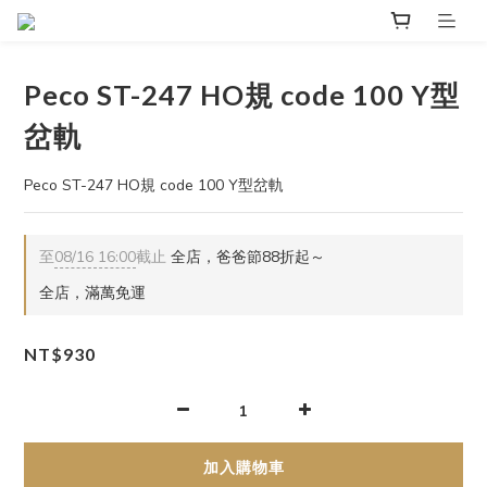
Peco ST-247 HO規 code 100 Y型
岔軌
Peco ST-247 HO規 code 100 Y型岔軌
至
08/16 16:00
截止
全店，爸爸節88折起～
全店，滿萬免運
NT$930
加入購物車