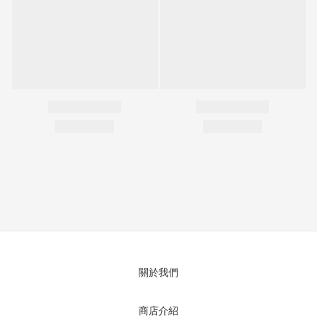
關於我們
商店介紹