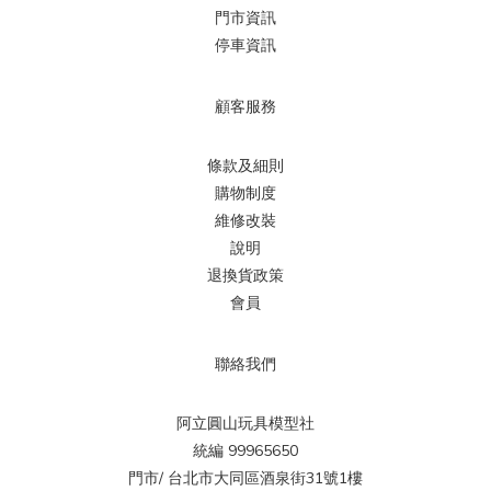
門市資訊
停車資訊
顧客服務
條款及細則
購物制度
維修改裝
說明
退換貨政策
會員
聯絡我們
阿立圓山玩具模型社
統編 99965650
門市/ 台北市大同區酒泉街31號1樓