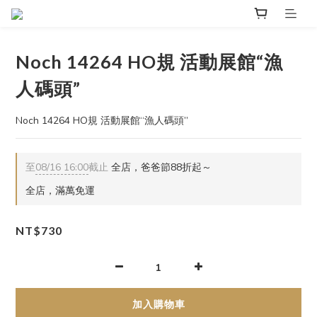
Noch 14264 HO規 活動展館“漁
人碼頭”
Noch 14264 HO規 活動展館“漁人碼頭”
至
08/16 16:00
截止
全店，爸爸節88折起～
全店，滿萬免運
NT$730
加入購物車