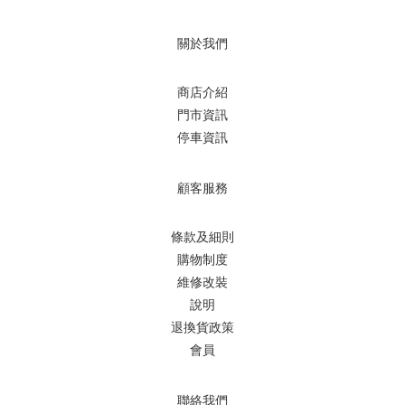
關於我們
商店介紹
門市資訊
停車資訊
顧客服務
條款及細則
購物制度
維修改裝
說明
退換貨政策
會員
聯絡我們