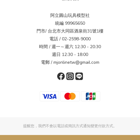
阿立圓山玩具模型社
統編 99965650
門市/ 台北市大同區酒泉街31號1樓
電話 / 02-2598-9000
時間 / 週一～週六 12:30 - 20:30
週日 12:30 - 18:00
電郵 / mjonlinetw@gmail.com
提醒您，我們不會以電話或簡訊方式通知變更付款方式。