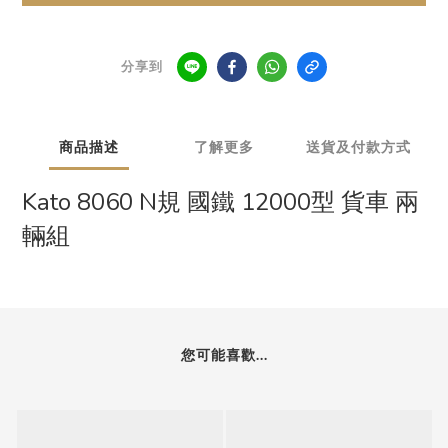
分享到
商品描述
了解更多
送貨及付款方式
Kato 8060 N規 國鐵 12000型 貨車 兩
輛組
您可能喜歡...