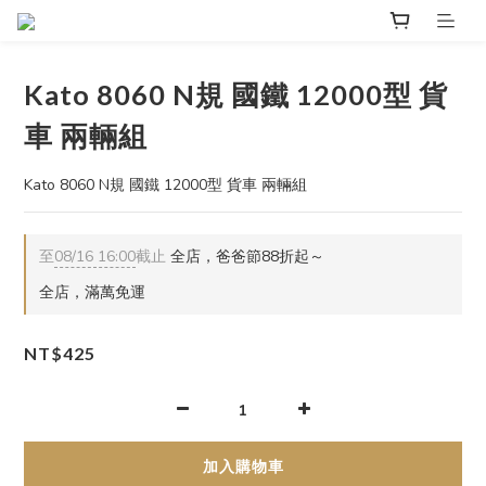
Kato 8060 N規 國鐵 12000型 貨
車 兩輛組
Kato 8060 N規 國鐵 12000型 貨車 兩輛組
至
08/16 16:00
截止
全店，爸爸節88折起～
全店，滿萬免運
NT$425
加入購物車