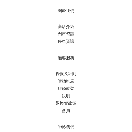
關於我們
商店介紹
門市資訊
停車資訊
顧客服務
條款及細則
購物制度
維修改裝
說明
退換貨政策
會員
聯絡我們