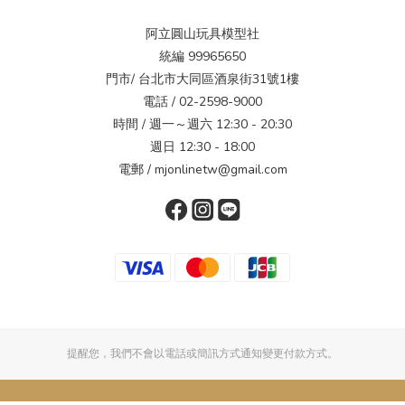
阿立圓山玩具模型社
統編 99965650
門市/ 台北市大同區酒泉街31號1樓
電話 / 02-2598-9000
時間 / 週一～週六 12:30 - 20:30
週日 12:30 - 18:00
電郵 / mjonlinetw@gmail.com
提醒您，我們不會以電話或簡訊方式通知變更付款方式。