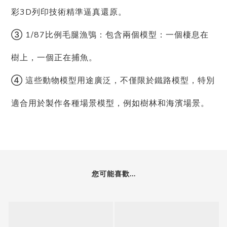
彩3D列印技術精準逼真還原。
③ 1/87比例毛腿漁鴞：包含兩個模型：一個棲息在
樹上，一個正在捕魚。
④ 這些動物模型用途廣泛，不僅限於鐵路模型，特別
適合用於製作各種場景模型，例如樹林和海濱場景。
您可能喜歡...