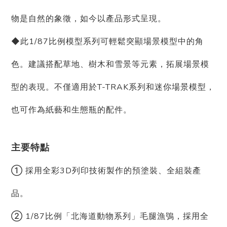
物是自然的象徵，如今以產品形式呈現。
◆此1/87比例模型系列可輕鬆突顯場景模型中的角
色。建議搭配草地、樹木和雪景等元素，拓展場景模
型的表現。不僅適用於T-TRAK系列和迷你場景模型，
也可作為紙藝和生態瓶的配件。
主要特點
① 採用全彩3D列印技術製作的預塗裝、全組裝產
品。
② 1/87比例「北海道動物系列」毛腿漁鴞，採用全