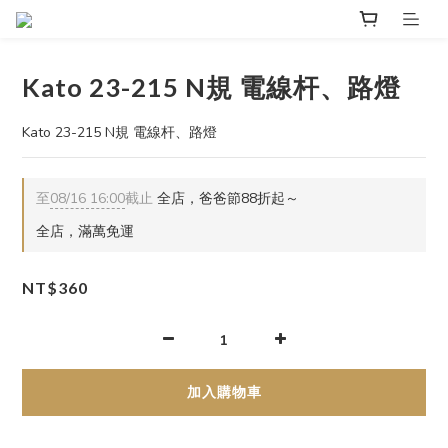
Kato 23-215 N規 電線杆、路燈
Kato 23-215 N規 電線杆、路燈
至
08/16 16:00
截止
全店，爸爸節88折起～
全店，滿萬免運
NT$360
加入購物車