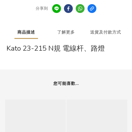
分享到
商品描述
了解更多
送貨及付款方式
Kato 23-215 N規 電線杆、路燈
您可能喜歡...