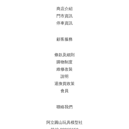
商店介紹
門市資訊
停車資訊
顧客服務
條款及細則
購物制度
維修改裝
說明
退換貨政策
會員
聯絡我們
阿立圓山玩具模型社