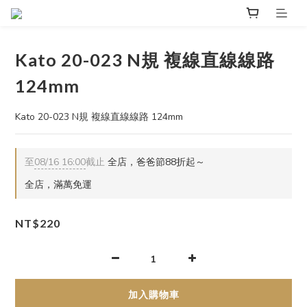
Kato 20-023 N規 複線直線線路
124mm
Kato 20-023 N規 複線直線線路 124mm
至
08/16 16:00
截止
全店，爸爸節88折起～
全店，滿萬免運
NT$220
加入購物車