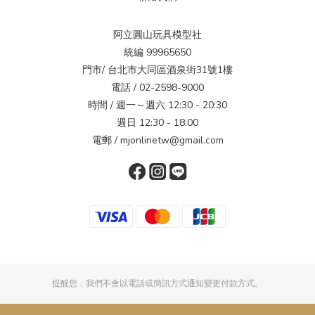
阿立圓山玩具模型社
統編 99965650
門市/ 台北市大同區酒泉街31號1樓
電話 / 02-2598-9000
時間 / 週一～週六 12:30 - 20:30
週日 12:30 - 18:00
電郵 / mjonlinetw@gmail.com
提醒您，我們不會以電話或簡訊方式通知變更付款方式。