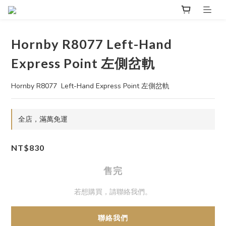
Hornby R8077 Left-Hand
Express Point 左側岔軌
Hornby R8077  Left-Hand Express Point 左側岔軌
全店，滿萬免運
NT$830
售完
若想購買，請聯絡我們。
聯絡我們