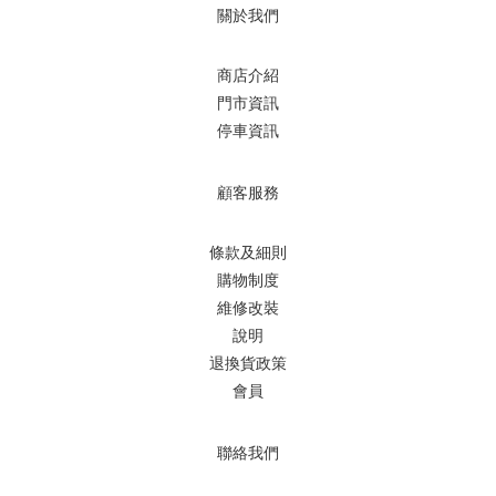
關於我們
商店介紹
門市資訊
停車資訊
顧客服務
條款及細則
購物制度
維修改裝
說明
退換貨政策
會員
聯絡我們