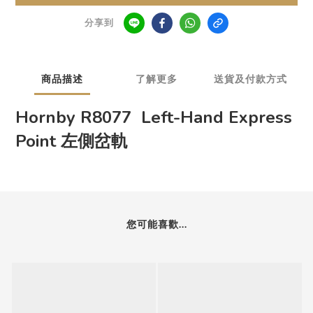
分享到
商品描述
了解更多
送貨及付款方式
Hornby R8077 Left-Hand Express
Point 左側岔軌
您可能喜歡...