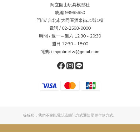
阿立圓山玩具模型社
統編 99965650
門市/ 台北市大同區酒泉街31號1樓
電話 / 02-2598-9000
時間 / 週一～週六 12:30 - 20:30
週日 12:30 - 18:00
電郵 / mjonlinetw@gmail.com
提醒您，我們不會以電話或簡訊方式通知變更付款方式。