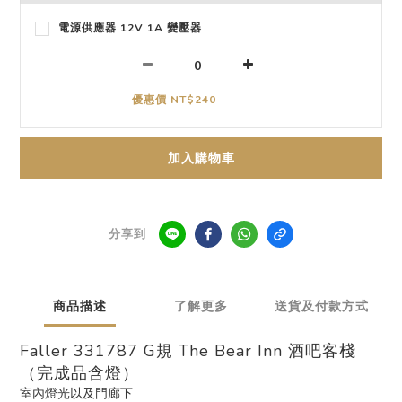
電源供應器 12V 1A 變壓器
優惠價 NT$240
加入購物車
分享到
商品描述
了解更多
送貨及付款方式
Faller 331787 G規 The Bear Inn 酒吧客棧
（完成品含燈）
室內燈光以及門廊下