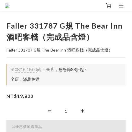
Faller 331787 G規 The Bear Inn
酒吧客棧（完成品含燈）
Faller 331787 G規 The Bear Inn 酒吧客棧（完成品含燈）
至
08/16 16:00
截止
全店，爸爸節88折起～
全店，滿萬免運
NT$19,800
以優惠價加購商品