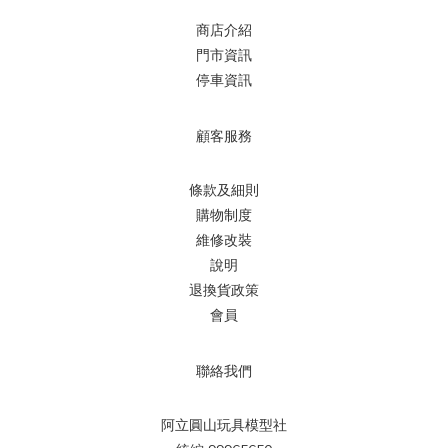
商店介紹
門市資訊
停車資訊
顧客服務
條款及細則
購物制度
維修改裝
說明
退換貨政策
會員
聯絡我們
阿立圓山玩具模型社