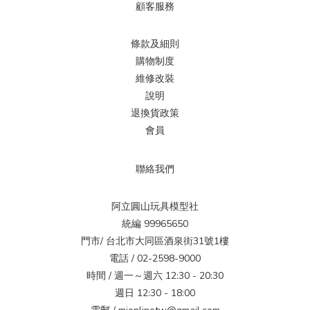
顧客服務
條款及細則
購物制度
維修改裝
說明
退換貨政策
會員
聯絡我們
阿立圓山玩具模型社
統編 99965650
門市/ 台北市大同區酒泉街31號1樓
電話 / 02-2598-9000
時間 / 週一～週六 12:30 - 20:30
週日 12:30 - 18:00