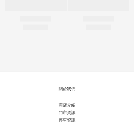
關於我們
商店介紹
門市資訊
停車資訊