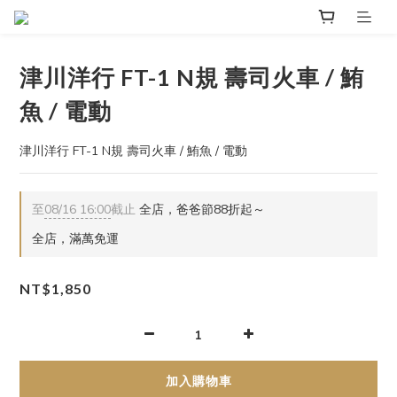
津川洋行 FT-1 N規 壽司火車 / 鮪
魚 / 電動
津川洋行 FT-1 N規 壽司火車 / 鮪魚 / 電動
至
08/16 16:00
截止
全店，爸爸節88折起～
全店，滿萬免運
NT$1,850
加入購物車