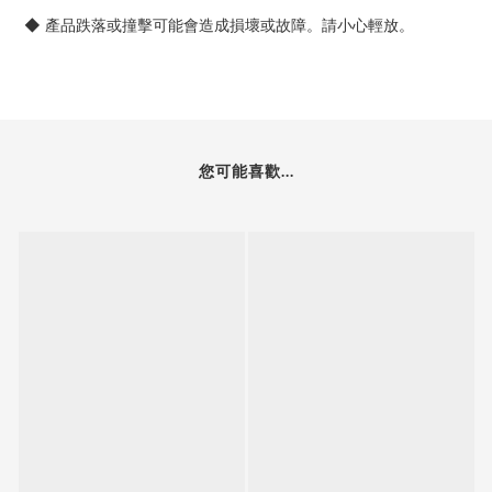
◆ 產品跌落或撞擊可能會造成損壞或故障。請小心輕放。
您可能喜歡...